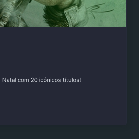
Natal com 20 icónicos títulos!