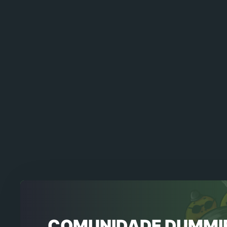
COMUNIDADE DUMMI