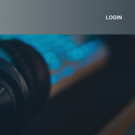
LOGIN