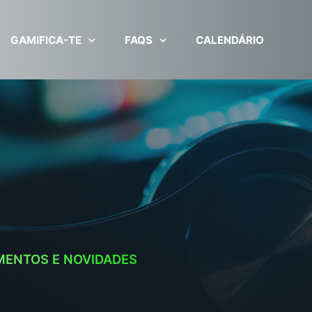
GAMIFICA-TE
FAQS
CALENDÁRIO
MENTOS E NOVIDADES