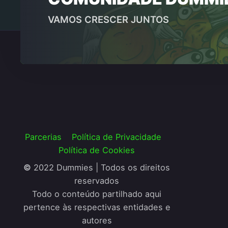
VAMOS CRESCER JUNTOS
Parcerias
Política de Privacidade
Política de Cookies
©
2022 Dummies | Todos os direitos
reservados
Todo o conteúdo partilhado aqui
pertence às respectivas entidades e
autores