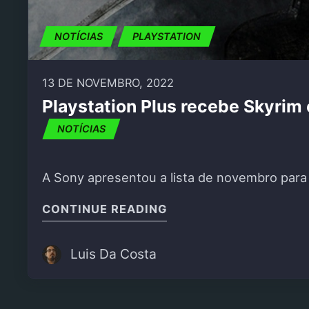
NOTÍCIAS
PLAYSTATION
13 DE NOVEMBRO, 2022
Playstation Plus recebe Skyrim
NOTÍCIAS
A Sony apresentou a lista de novembro para o
"PLAYSTATION PLUS R
CONTINUE READING
Luis Da Costa